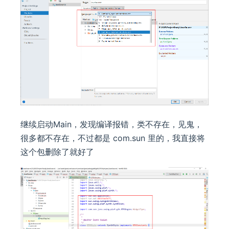
继续启动Main，发现编译报错，类不存在，见鬼，
很多都不存在，不过都是 com.sun 里的，我直接将
这个包删除了就好了