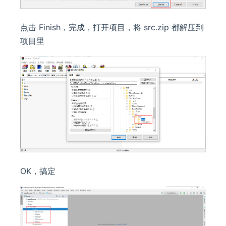
点击 Finish，完成，打开项目，将 src.zip 都解压到
项目里
OK，搞定