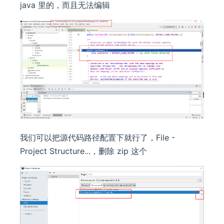
java 里的，而且无法编辑
我们可以把源代码路径配置下就行了，File -
Project Structure...，删除 zip 这个