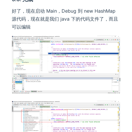
好了，现在启动 Main，Debug 到 new HashMap
源代码，现在就是我们 java 下的代码文件了，而且
可以编辑