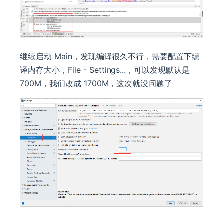
继续启动 Main，发现编译很久不行，需要配置下编
译内存大小，File - Settings...，可以发现默认是
700M，我们改成 1700M，这次就没问题了