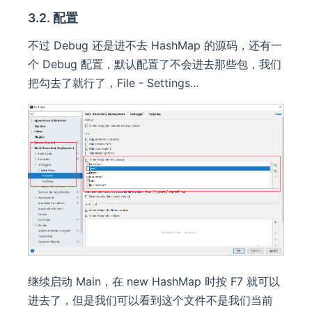
3.2. 配置
不过 Debug 还是进不去 HashMap 的源码，还有一
个 Debug 配置，默认配置了不会进去那些包，我们
把勾去了就行了，File - Settings...
继续启动 Main，在 new HashMap 时按 F7 就可以
进去了，但是我们可以看到这个文件不是我们当前