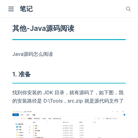
笔记
其他-Java源码阅读
Java源码怎么阅读
)
1. 准备
找到你安装的 JDK 目录，就有源码了，如下图，我
的安装路径是 D:\Tools，src.zip 就是源代码文件了