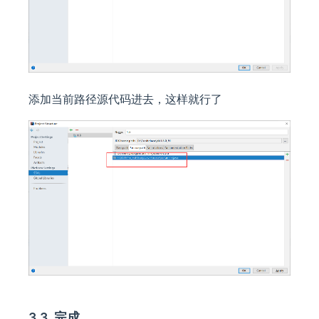
添加当前路径源代码进去，这样就行了
3.3. 完成