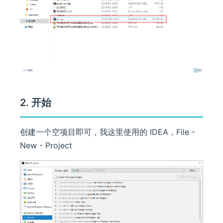
2. 开始
创建一个空项目即可，我这里使用的 IDEA，File -
New - Project