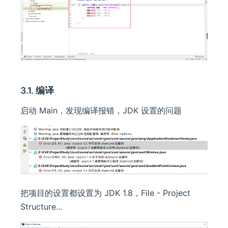
3.1. 编译
启动 Main，发现编译报错，JDK 设置的问题
把项目的设置都设置为 JDK 1.8，File - Project
Structure...