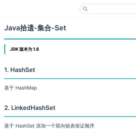
Java拾遗-集合-Set
JDK 版本为 1.8
1. HashSet
基于 HashMap
2. LinkedHashSet
基于 HashSet 添加一个双向链表保证顺序