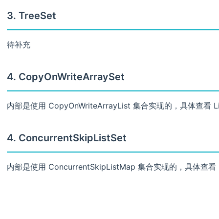
3. TreeSet
待补充
4. CopyOnWriteArraySet
内部是使用 CopyOnWriteArrayList 集合实现的，具体查看 List 
4. ConcurrentSkipListSet
内部是使用 ConcurrentSkipListMap 集合实现的，具体查看 Map