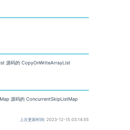
源码的 CopyOnWriteArrayList
 源码的 ConcurrentSkipListMap
上次更新时间:
2023-12-15 03:14:55