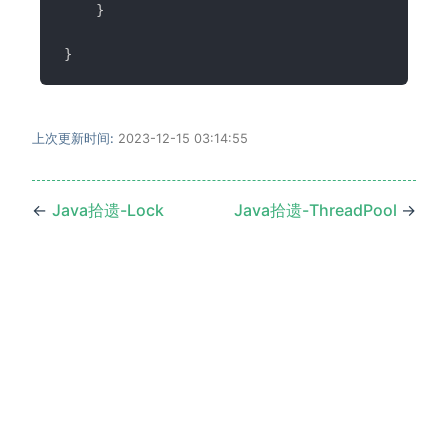
}
}
上次更新时间:
2023-12-15 03:14:55
←
Java拾遗-Lock
Java拾遗-ThreadPool
→