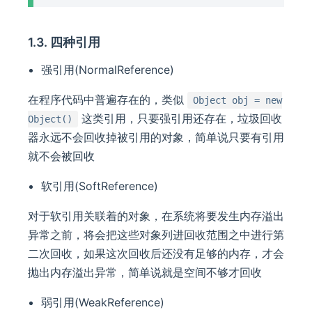
1.3. 四种引用
强引用(NormalReference)
在程序代码中普遍存在的，类似
Object obj = new
这类引用，只要强引用还存在，垃圾回收
Object()
器永远不会回收掉被引用的对象，简单说只要有引用
就不会被回收
软引用(SoftReference)
对于软引用关联着的对象，在系统将要发生内存溢出
异常之前，将会把这些对象列进回收范围之中进行第
二次回收，如果这次回收后还没有足够的内存，才会
抛出内存溢出异常，简单说就是空间不够才回收
弱引用(WeakReference)