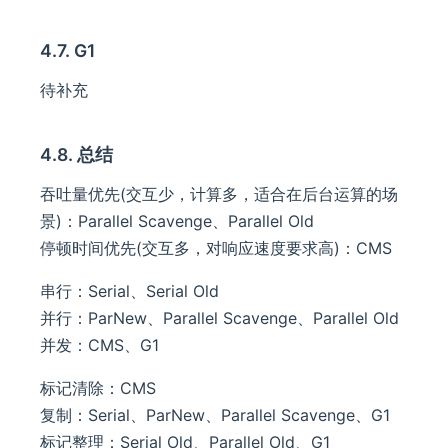
4.7. G1
待补充
4.8. 总结
吞吐量优先(交互少，计算多，适合在后台运算的场
景)：Parallel Scavenge、Parallel Old
停顿时间优先(交互多，对响应速度要求高)：CMS
串行：Serial、Serial Old
并行：ParNew、Parallel Scavenge、Parallel Old
并发：CMS、G1
标记清除：CMS
复制：Serial、ParNew、Parallel Scavenge、G1
标记整理：Serial Old、Parallel Old、G1