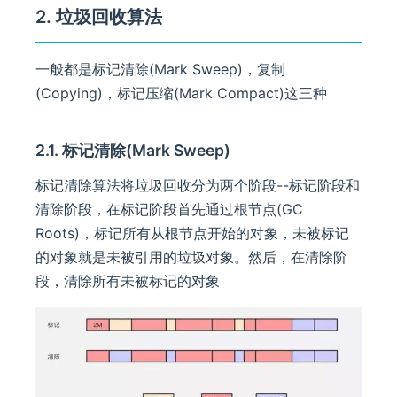
2. 垃圾回收算法
一般都是标记清除(Mark Sweep)，复制
(Copying)，标记压缩(Mark Compact)这三种
2.1. 标记清除(Mark Sweep)
标记清除算法将垃圾回收分为两个阶段--标记阶段和
清除阶段，在标记阶段首先通过根节点(GC
Roots)，标记所有从根节点开始的对象，未被标记
的对象就是未被引用的垃圾对象。然后，在清除阶
段，清除所有未被标记的对象