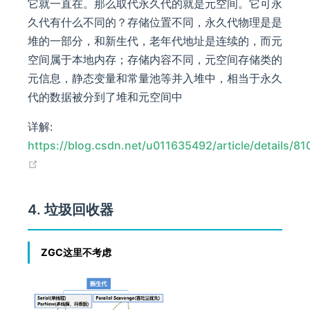
它就一直在。那么取代永久代的就是元空间。它可永
久代有什么不同的？存储位置不同，永久代物理是是
堆的一部分，和新生代，老年代地址是连续的，而元
空间属于本地内存；存储内容不同，元空间存储类的
元信息，静态变量和常量池等并入堆中，相当于永久
代的数据被分到了堆和元空间中
详解:
https://blog.csdn.net/u011635492/article/details/8
(opens new window)
4. 垃圾回收器
ZGC这里不考虑