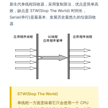
新生代单线程回收器，采用复制算法，优点是简单高
效，缺点是 STW(Stop The World) 时间长，
Serial(串行)是最基本、发展历史最悠久的垃圾回收
器
STW(Stop The World)
单线程一方面意味着它只会使用一个 CPU