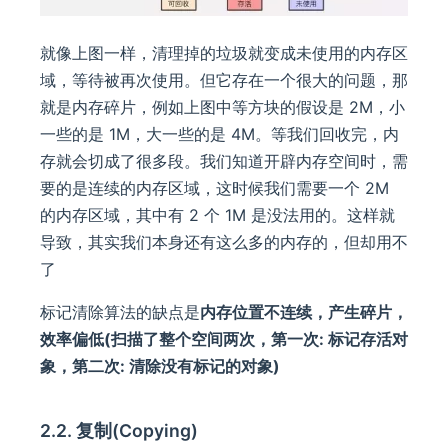
就像上图一样，清理掉的垃圾就变成未使用的内存区
域，等待被再次使用。但它存在一个很大的问题，那
就是内存碎片，例如上图中等方块的假设是 2M，小
一些的是 1M，大一些的是 4M。等我们回收完，内
存就会切成了很多段。我们知道开辟内存空间时，需
要的是连续的内存区域，这时候我们需要一个 2M
的内存区域，其中有 2 个 1M 是没法用的。这样就
导致，其实我们本身还有这么多的内存的，但却用不
了
标记清除算法的缺点是
内存位置不连续，产生碎片，
效率偏低(扫描了整个空间两次，第一次: 标记存活对
象，第二次: 清除没有标记的对象)
2.2. 复制(Copying)