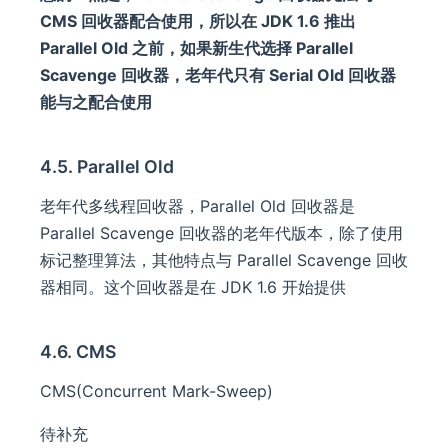
CMS 回收器配合使用，所以在 JDK 1.6 推出
Parallel Old 之前，如果新生代选择 Parallel
Scavenge 回收器，老年代只有 Serial Old 回收器
能与之配合使用
4.5. Parallel Old
老年代多线程回收器，Parallel Old 回收器是
Parallel Scavenge 回收器的老年代版本，除了使用
标记整理算法，其他特点与 Parallel Scavenge 回收
器相同。这个回收器是在 JDK 1.6 开始提供
4.6. CMS
CMS(Concurrent Mark-Sweep)
待补充