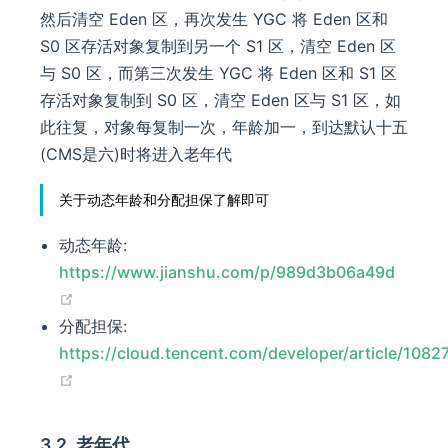
然后清空 Eden 区，再次发生 YGC 将 Eden 区和
S0 区存活对象复制到另一个 S1 区，清空 Eden 区
与 S0 区，而第三次发生 YGC 将 Eden 区和 S1 区
存活对象复制到 S0 区，清空 Eden 区与 S1 区，如
此往复，对象每复制一次，年龄加一，到达默认十五
(CMS是六)时将进入老年代
关于动态年龄和分配担保了解即可
动态年龄:
https://www.jianshu.com/p/989d3b06a49d
(opens new window)
分配担保:
https://cloud.tencent.com/developer/article/1082
(opens new window)
3.2. 老年代