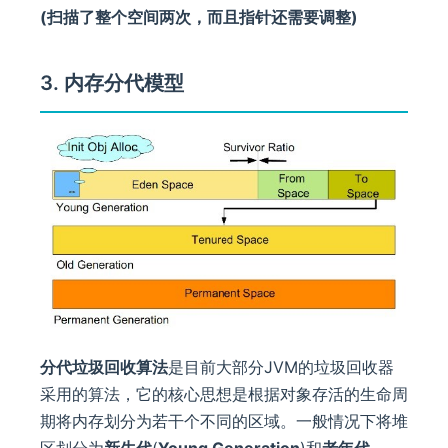
(扫描了整个空间两次，而且指针还需要调整)
3. 内存分代模型
分代垃圾回收算法
是目前大部分JVM的垃圾回收器
采用的算法，它的核心思想是根据对象存活的生命周
期将内存划分为若干个不同的区域。一般情况下将堆