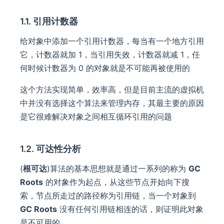
1.1. 引用计数器
给对象中添加一个引用计数器，每当有一个地方引用
它，计数器就加 1，当引用失效，计数器就减 1，任
何时候计数器为 0 的对象就是不可能再被使用的
这个方法实现简单，效率高，但是目前主流的虚拟机
中并没有选择这个算法来管理内存，其最主要的原因
是它很难解决对象之间相互循环引用的问题
1.2. 可达性分析
(
根可达
)算法的基本思想就是通过一系列的称为
GC
Roots
的对象作为起点，从这些节点开始向下搜
索，节点所走过的路径称为引用链，当一个对象到
GC Roots
没有任何引用链相连的话，则证明此对象
是不可用的