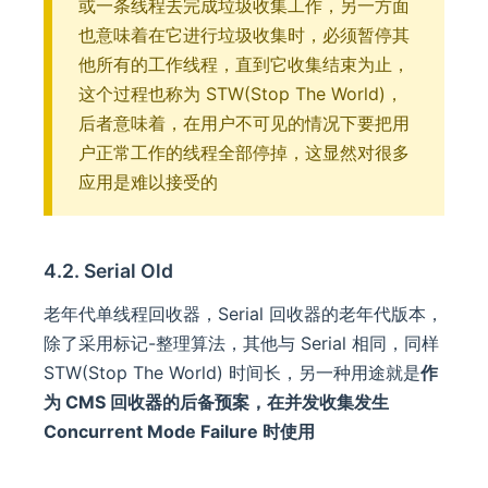
或一条线程去完成垃圾收集工作，另一方面
也意味着在它进行垃圾收集时，必须暂停其
他所有的工作线程，直到它收集结束为止，
这个过程也称为 STW(Stop The World)，
后者意味着，在用户不可见的情况下要把用
户正常工作的线程全部停掉，这显然对很多
应用是难以接受的
4.2. Serial Old
老年代单线程回收器，Serial 回收器的老年代版本，
除了采用标记-整理算法，其他与 Serial 相同，同样
STW(Stop The World) 时间长，另一种用途就是
作
为 CMS 回收器的后备预案，在并发收集发生
Concurrent Mode Failure 时使用