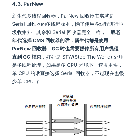
4.3. ParNew
新生代多线程回收器，ParNew 回收器其实就是
Serial 回收器的多线程版本，除了使用多线程进行垃
圾收集外，其余和 Serial 回收器完全一样，
一般老
年代选择 CMS 回收器的话，新生代都是使用
ParNew 回收器
，
GC 时也需要暂停所有用户线程，
直到 GC 结束
，好处是 STW(Stop The World) 处理
是多线程处理，如果是多 CPU 环境下，速度更快，
单 CPU 的话直接选择 Serial 回收器，不过现在也很
少单 CPU 了