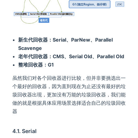
新生代回收器：Serial、ParNew、Parallel
Scavenge
老年代回收器：CMS、Serial Old、Parallel Old
整堆回收器：G1
虽然我们对各个回收器进行比较，但并非要挑选出一
个最好的回收器，因为直到现在为止还没有最好的垃
圾回收器出现，更加没有万能的垃圾回收器，我们能
做的就是根据具体应用场景选择适合自己的垃圾回收
器
4.1. Serial