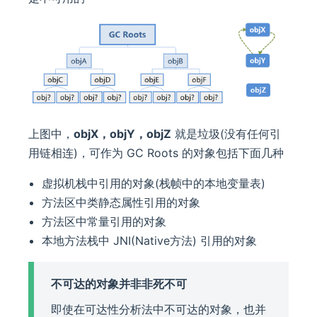
上图中，
objX，objY，objZ
就是垃圾(没有任何引
用链相连)，可作为 GC Roots 的对象包括下面几种
虚拟机栈中引用的对象(栈帧中的本地变量表)
方法区中类静态属性引用的对象
方法区中常量引用的对象
本地方法栈中 JNI(Native方法) 引用的对象
不可达的对象并非非死不可
即使在可达性分析法中不可达的对象，也并