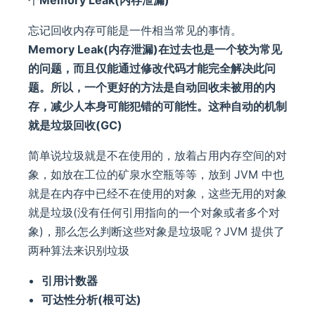
忘记回收内存可能是一件相当常见的事情。
Memory Leak(内存泄漏)
在过去也是一个较为常见
的问题，而且仅能通过修改代码才能完全解决此问
题。所以，一个更好的方法是自动回收未被用的内
存，减少人本身可能犯错的可能性。这种自动的机制
就是
垃圾回收(GC)
简单说垃圾就是不在使用的，放着占用内存空间的对
象，如放在工位的矿泉水空瓶等等，放到 JVM 中也
就是在内存中已经不在使用的对象，这些无用的对象
就是垃圾(没有任何引用指向的一个对象或者多个对
象)，那么怎么判断这些对象是垃圾呢？JVM 提供了
两种算法来识别垃圾
引用计数器
可达性分析(根可达)