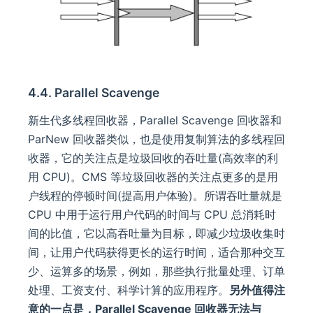
4.4. Parallel Scavenge
新生代多线程回收器，Parallel Scavenge 回收器和
ParNew 回收器类似，也是使用复制算法的多线程回
收器，它的关注点是垃圾回收的吞吐量(高效率的利
用 CPU)。CMS 等垃圾回收器的关注点更多的是用
户线程的停顿时间(提高用户体验)。所谓吞吐量就是
CPU 中用于运行用户代码的时间与 CPU 总消耗时
间的比值，它以高吞吐量为目标，即减少垃圾收集时
间，让用户代码获得更长的运行时间，适合那种交互
少、运算多的场景，例如，那些执行批量处理、订单
处理、工资支付、科学计算的应用程序。
另外值得注
意的一点是，Parallel Scavenge 回收器无法与