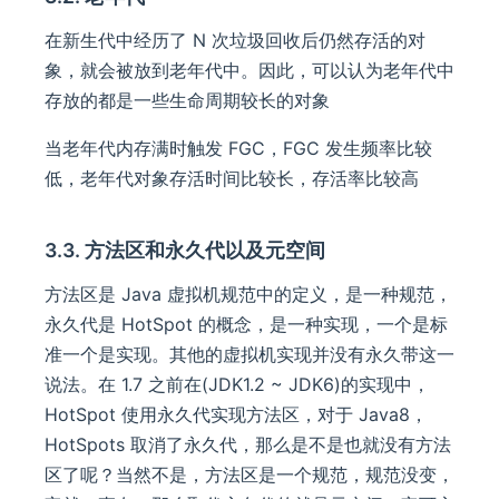
在新生代中经历了 N 次垃圾回收后仍然存活的对
象，就会被放到老年代中。因此，可以认为老年代中
存放的都是一些生命周期较长的对象
当老年代内存满时触发 FGC，FGC 发生频率比较
低，老年代对象存活时间比较长，存活率比较高
3.3. 方法区和永久代以及元空间
方法区是 Java 虚拟机规范中的定义，是一种规范，
永久代是 HotSpot 的概念，是一种实现，一个是标
准一个是实现。其他的虚拟机实现并没有永久带这一
说法。在 1.7 之前在(JDK1.2 ~ JDK6)的实现中，
HotSpot 使用永久代实现方法区，对于 Java8，
HotSpots 取消了永久代，那么是不是也就没有方法
区了呢？当然不是，方法区是一个规范，规范没变，