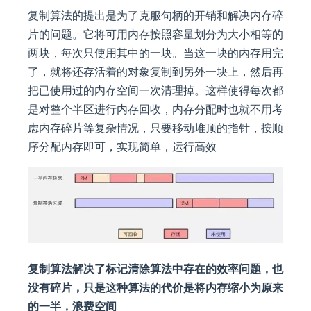
复制算法的提出是为了克服句柄的开销和解决内存碎
片的问题。它将可用内存按照容量划分为大小相等的
两块，每次只使用其中的一块。当这一块的内存用完
了，就将还存活着的对象复制到另外一块上，然后再
把已使用过的内存空间一次清理掉。这样使得每次都
是对整个半区进行内存回收，内存分配时也就不用考
虑内存碎片等复杂情况，只要移动堆顶的指针，按顺
序分配内存即可，实现简单，运行高效
复制算法解决了标记清除算法中存在的效率问题，也
没有碎片，只是这种算法的代价是将内存缩小为原来
的一半，浪费空间