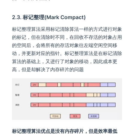
2.3. 标记整理(Mark Compact)
标记整理算法采用标记清除算法一样的方式进行对象
的标记，但在清除时不同，在回收不存活的对象占用
的空间后，会将所有的存活对象往左端空闲空间移
动，并更新对应的指针。标记整理算法是在标记清除
算法的基础上，又进行了对象的移动，因此成本更
高，但是却解决了内存碎片的问题
标记整理算法优点是没有内存碎片，但是效率最低