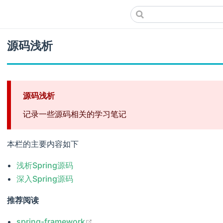
源码浅析
源码浅析
记录一些源码相关的学习笔记
本栏的主要内容如下
浅析Spring源码
深入Spring源码
推荐阅读
(opens new window)
spring-framework