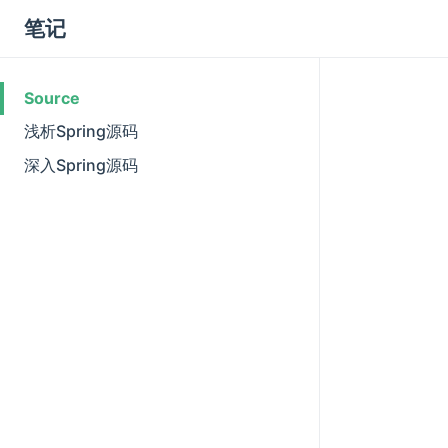
笔记
Source
浅析Spring源码
深入Spring源码