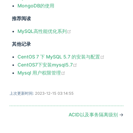
MongoDB的使用
推荐阅读
(opens new window)
MySQL高性能优化系列
其他记录
(opens new
CentOS 7 下 MySQL 5.7 的安装与配置
(opens new window)
CentOS7下安装mysql5.7
(opens new window)
Mysql 用户权限管理
上次更新时间:
2023-12-15 03:14:55
ACID以及事务隔离级别
→