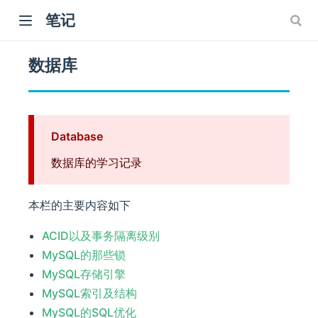
笔记
数据库
Database
数据库的学习记录
)
本栏的主要内容如下
ACID以及事务隔离级别
MySQL的那些锁
MySQL存储引擎
MySQL索引及结构
MySQL的SQL优化